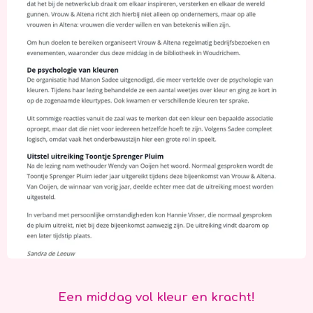
Een middag vol kleur en kracht!