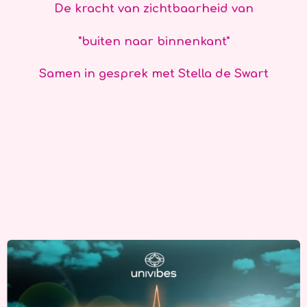
De kracht van zichtbaarheid
van
"buiten naar binnenkant"
Samen in gesprek met Stella de Swart