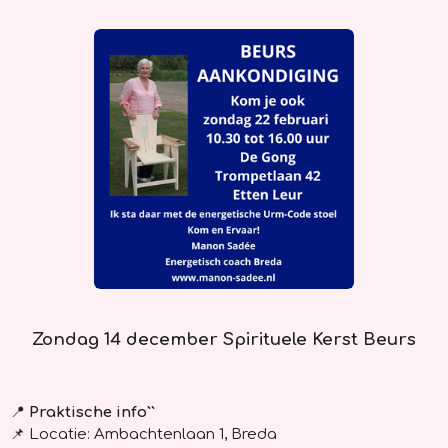
Zondag 14 december Spirituele Kerst Beurs
📍
Praktische info``
📌
Locatie: Ambachtenlaan 1, Breda