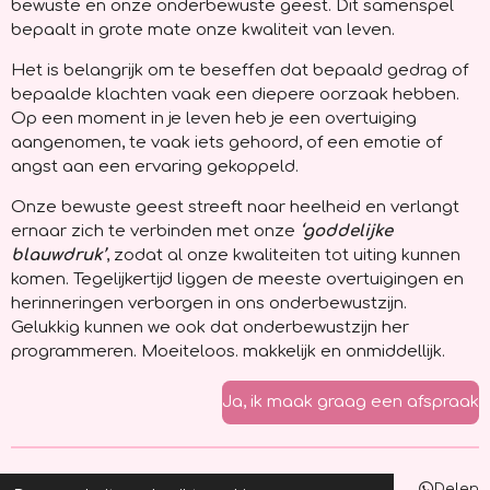
bewuste en onze onderbewuste geest. Dit samenspel
bepaalt in grote mate onze kwaliteit van leven.
Het is belangrijk om te beseffen dat bepaald gedrag of
bepaalde klachten vaak een diepere oorzaak hebben.
Op een moment in je leven heb je een overtuiging
aangenomen, te vaak iets gehoord, of een emotie of
angst aan een ervaring gekoppeld.
Onze bewuste geest streeft naar heelheid en verlangt
ernaar zich te verbinden met onze
‘goddelijke
blauwdruk’
, zodat al onze kwaliteiten tot uiting kunnen
komen. Tegelijkertijd liggen de meeste overtuigingen en
herinneringen verborgen in ons onderbewustzijn.
Gelukkig kunnen we ook dat onderbewustzijn her
programmeren. Moeiteloos. makkelijk en onmiddellijk.
Ja, ik maak graag een afspraak
Delen