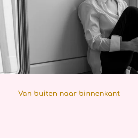
Van buiten naar binnenkant