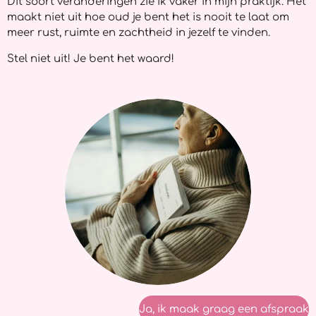
Dit soort veranderingen zie ik vaker in mijn praktijk. Het
maakt niet uit hoe oud je bent het is nooit te laat om
meer rust, ruimte en zachtheid in jezelf te vinden.
Stel niet uit! Je bent het waard!
Ja, ik maak graag een afspraak